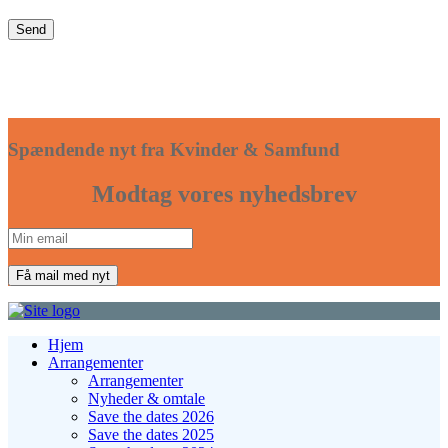
Spændende nyt fra Kvinder & Samfund
Modtag vores nyhedsbrev
Hjem
Arrangementer
Arrangementer
Nyheder & omtale
Save the dates 2026
Save the dates 2025