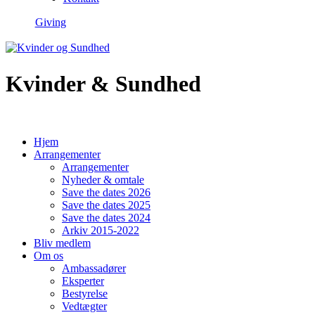
Giving
Kvinder & Sundhed
Hjem
Arrangementer
Arrangementer
Nyheder & omtale
Save the dates 2026
Save the dates 2025
Save the dates 2024
Arkiv 2015-2022
Bliv medlem
Om os
Ambassadører
Eksperter
Bestyrelse
Vedtægter