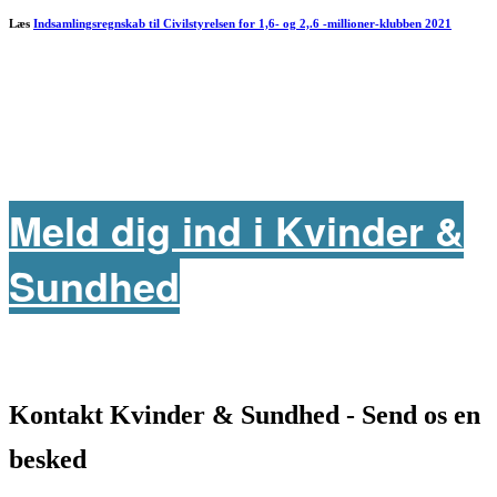
Læs
Indsamlingsregnskab til Civilstyrelsen for 1,6- og 2,.6 -millioner-klubben 2021
Meld dig ind i Kvinder &
Sundhed
Kontakt Kvinder & Sundhed - Send os en
besked