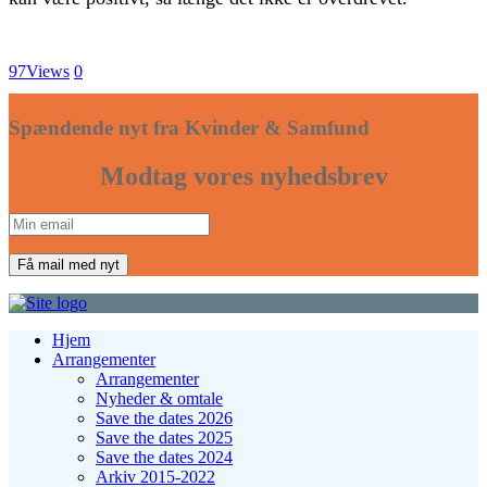
97
Views
0
Spændende nyt fra Kvinder & Samfund
Modtag vores nyhedsbrev
Hjem
Arrangementer
Arrangementer
Nyheder & omtale
Save the dates 2026
Save the dates 2025
Save the dates 2024
Arkiv 2015-2022