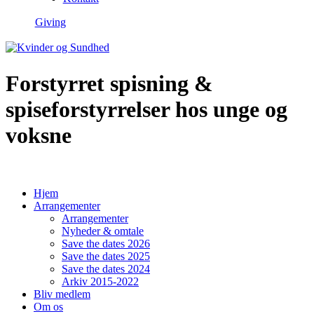
Giving
Forstyrret spisning &
spiseforstyrrelser hos unge og
voksne
Hjem
Arrangementer
Arrangementer
Nyheder & omtale
Save the dates 2026
Save the dates 2025
Save the dates 2024
Arkiv 2015-2022
Bliv medlem
Om os