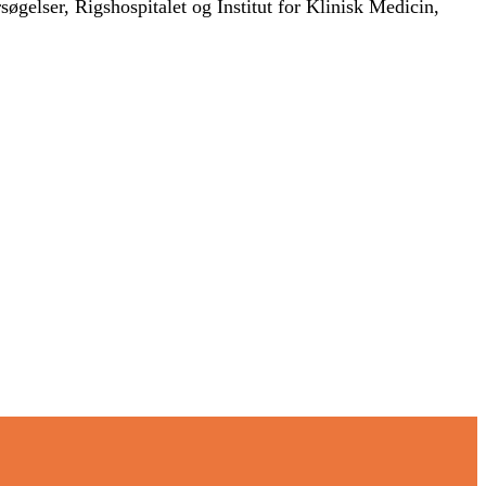
elser, Rigshospitalet og Institut for Klinisk Medicin,