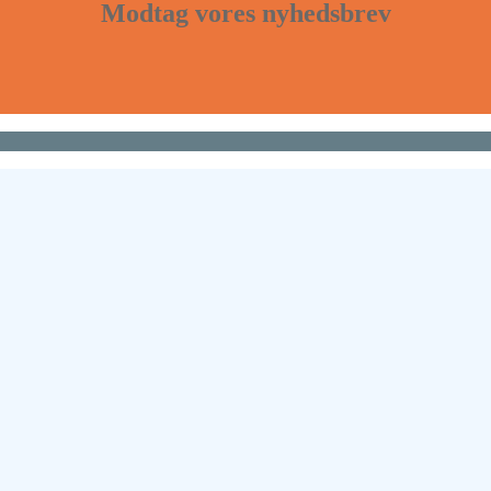
Modtag vores nyhedsbrev