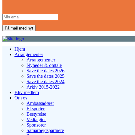
Hjem
Arrangementer
Arrangementer
Nyheder & omtale
Save the dates 2026
Save the dates 2025
Save the dates 2024
Arkiv 2015-2022
Bliv medlem
Om os
Ambassadører
Eksperter
Bestyrelse
Vedtægter
Sponsorer
Samarbejdspartnere