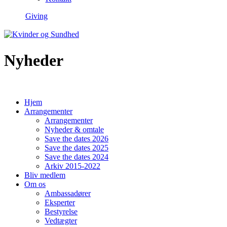
Giving
Nyheder
Hjem
Arrangementer
Arrangementer
Nyheder & omtale
Save the dates 2026
Save the dates 2025
Save the dates 2024
Arkiv 2015-2022
Bliv medlem
Om os
Ambassadører
Eksperter
Bestyrelse
Vedtægter